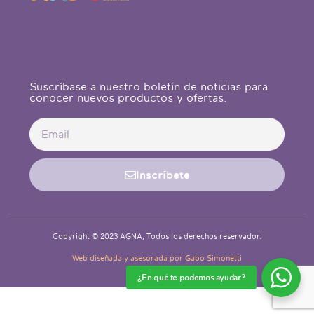
Newsletter
Suscríbase a nuestro boletín de noticias para
conocer nuevos productos y ofertas.
Inscríbete
Copyright © 2023 AGNA, Todos los derechos reservador.
Web diseñada y asesorada por Gabo Simonetti
¿En qué te podemos ayudar?