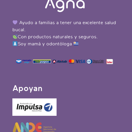
Ayudo a familias a tener una excelente salud
bucal.
Con productos naturales y seguros.
Soy mamá y odontóloga
Apoyan