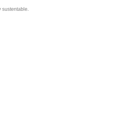
y sustentable.