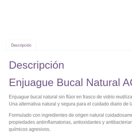
Descripción
Descripción
Enjuague Bucal Natural 
Enjuague bucal natural sin flúor en frasco de vidrio reutiliz
Una alternativa natural y segura para el cuidado diario de l
Formulado con ingredientes de origen natural cuidadosame
propiedades antiinflamatorias, antioxidantes y antibacteria
químicos agresivos.