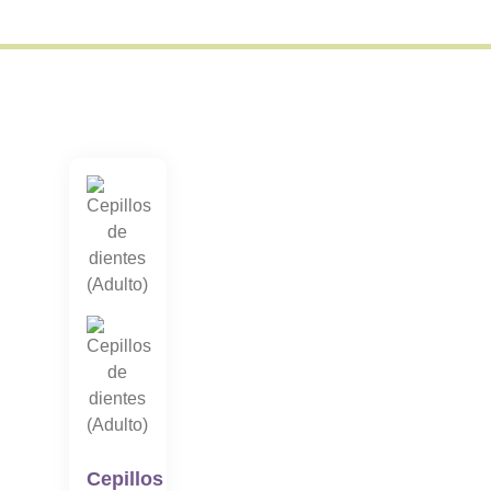
Cepillos