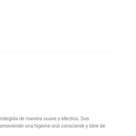
rotegida de manera suave y efectiva. Sus
promoviendo una higiene oral consciente y libre de