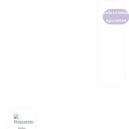
Selecciona
opciones