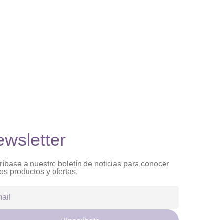
wsletter
íbase a nuestro boletín de noticias para conocer
s productos y ofertas.