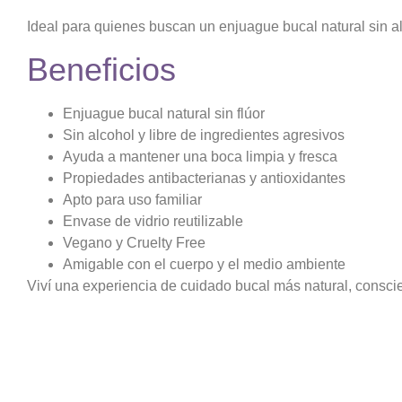
Ideal para quienes buscan un enjuague bucal natural sin alc
Beneficios
Enjuague bucal natural sin flúor
Sin alcohol y libre de ingredientes agresivos
Ayuda a mantener una boca limpia y fresca
Propiedades antibacterianas y antioxidantes
Apto para uso familiar
Envase de vidrio reutilizable
Vegano y Cruelty Free
Amigable con el cuerpo y el medio ambiente
Viví una experiencia de cuidado bucal más natural, consc