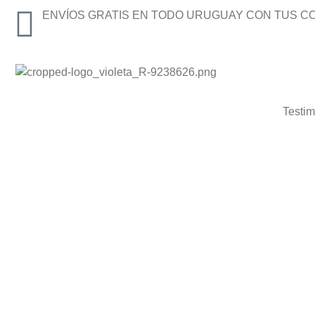
ENVÍOS GRATIS EN TODO URUGUAY CON TUS C
Testi