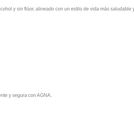
ohol y sin flúor, alineado con un estilo de vida más saludable 
iente y segura con AGNA.