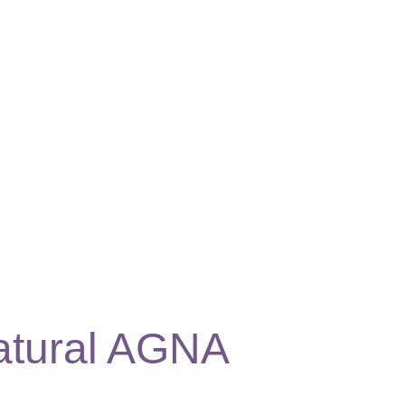
atural AGNA